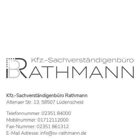
Kfz.-Sachverständigenbüro Rathmann
Altenaer Str. 13, 58507 Lüdenscheid
Telefonnummer:
02351 84000
Mobilnummer:
01712112000
Fax-Nummer: 02351 861312
E-Mail Adresse:
info@sv-rathmann.de