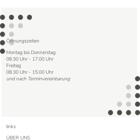
Öffnungszeiten
Montag bis Donnerstag
08.30 Uhr - 17.00 Uhr
Freitag
08.30 Uhr - 15.00 Uhr
und nach Terminvereinbarung
links
ÜBER UNS