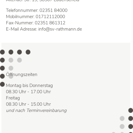
Telefonnummer:
02351 84000
Mobilnummer:
01712112000
Fax-Nummer: 02351 861312
E-Mail Adresse:
info@sv-rathmann.de
Öffnungszeiten
Montag bis Donnerstag
08.30 Uhr - 17.00 Uhr
Freitag
08.30 Uhr - 15.00 Uhr
und nach Terminvereinbarung