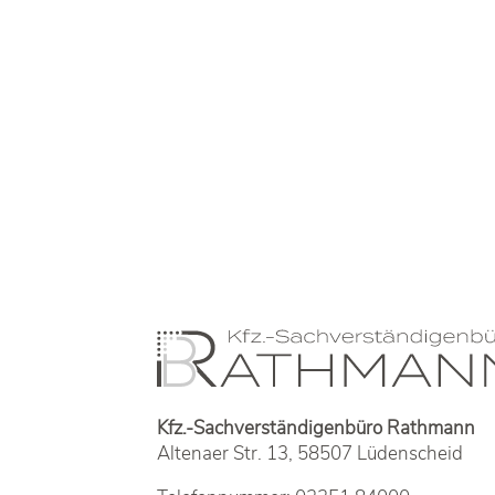
Kfz.-Sachverständigenbüro Rathmann
Altenaer Str. 13, 58507 Lüdenscheid