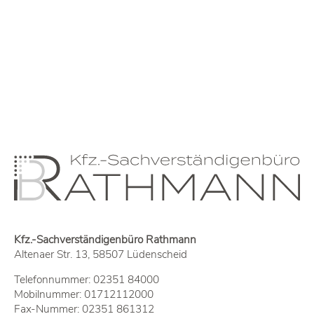
Kfz.-Sachverständigenbüro Rathmann
Altenaer Str. 13, 58507 Lüdenscheid
Telefonnummer:
02351 84000
Mobilnummer:
01712112000
Fax-Nummer: 02351 861312