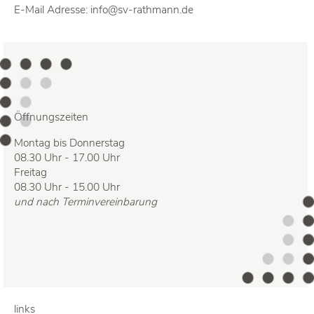
E-Mail Adresse:
info@sv-rathmann.de
Öffnungszeiten
Montag bis Donnerstag
08.30 Uhr - 17.00 Uhr
Freitag
08.30 Uhr - 15.00 Uhr
und nach Terminvereinbarung
links